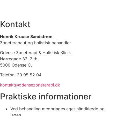
Kontakt
Henrik Kruuse Sandstrøm
Zoneterapeut og holistisk behandler
Odense Zoneterapi & Holistisk Klinik
Nørregade 32, 2.th.
5000 Odense C.
Telefon: 30 95 52 04
kontakt@odensezoneterapi.dk
Praktiske informationer
Ved behandling medbringes eget håndklæde og
lagen