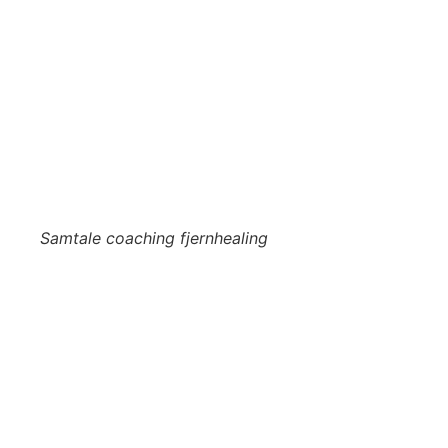
Samtale coaching fjernhealing