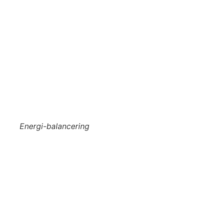
Energi-balancering