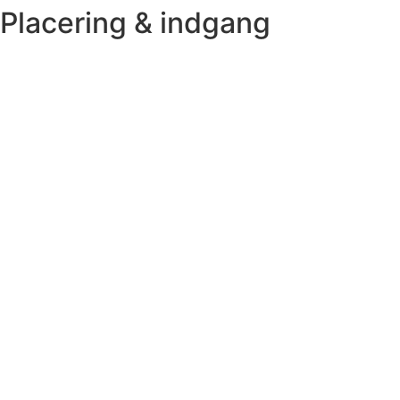
Placering & indgang