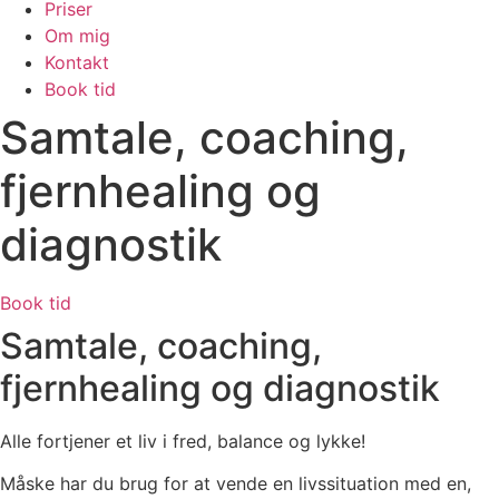
Priser
Om mig
Kontakt
Book tid
Samtale, coaching,
fjernhealing og
diagnostik
Book tid
Samtale, coaching,
fjernhealing og diagnostik
Alle fortjener et liv i fred, balance og lykke!
Måske har du brug for at vende en livssituation med en,