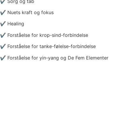
✔ Sorg og tab
✔ Nuets kraft og fokus
✔ Healing
✔ Forståelse for krop-sind-forbindelse
✔ Forståelse for tanke-følelse-forbindelse
✔ Forståelse for yin-yang og De Fem Elementer