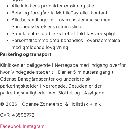
Alle klinikens produkter er økologiske
Betaling foregår via MobilePay eller kontant
Alle behandlinger er i overensstemmelse med
Sundhedsstyrelsens retningslinjer
Som klient er du beskyttet af fuld tavshedspligt
Personfølsomme data behandles i overstemmelse
med gældende lovgivning
Parkering og transport
Klinikken er beliggende i Nørregade med indgang overfor,
hvor Vindegade støder til. Der er 5 minutters gang til
Odense Banegårdscenter og underjordisk
parkeringskælder i Nørregade. Desuden er der
parkeringsmuligheder ved Slottet og i Asylgade.
© 2026 - Odense Zoneterapi & Holistisk Klinik
CVR: 43596772
Facebook
Instagram