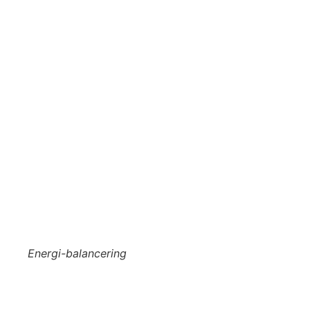
Energi-balancering