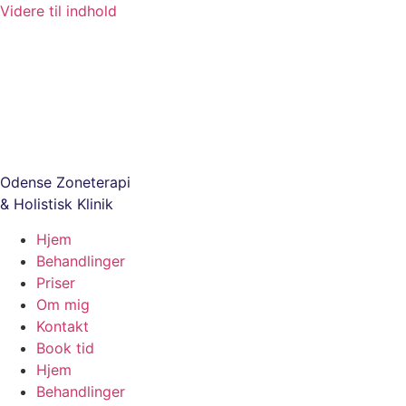
Videre til indhold
Odense Zoneterapi 

& Holistisk Klinik
Hjem
Behandlinger
Priser
Om mig
Kontakt
Book tid
Hjem
Behandlinger