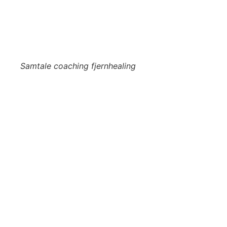
Samtale coaching fjernhealing