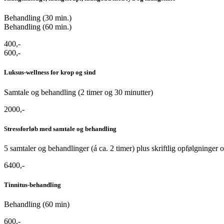
Behandling (30 min.)
Behandling (60 min.)
400,-
600,-
Luksus-wellness for krop og sind
Samtale og behandling (2 timer og 30 minutter)
2000,-
Stressforløb med samtale og behandling
5 samtaler og behandlinger (á ca. 2 timer) plus skriftlig opfølgninger 
6400,-
Tinnitus-behandling
Behandling (60 min)
600,-