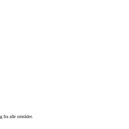
g fra alle områder.