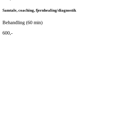
Samtale, coaching, fjernhealing/diagnostik
Behandling (60 min)
600,-