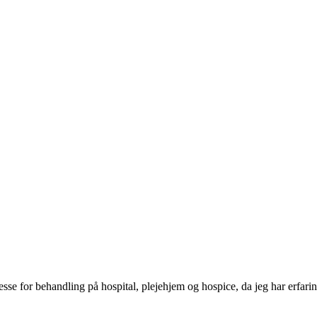
esse for behandling på hospital, plejehjem og hospice, da jeg har erfarin