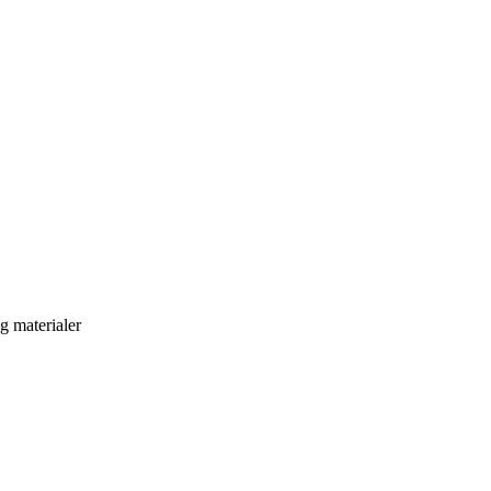
og materialer